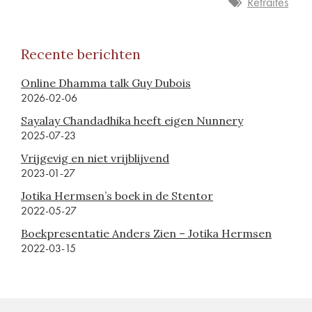
Retraites
Recente berichten
Online Dhamma talk Guy Dubois
2026-02-06
Sayalay Chandadhika heeft eigen Nunnery
2025-07-23
Vrijgevig en niet vrijblijvend
2023-01-27
Jotika Hermsen’s boek in de Stentor
2022-05-27
Boekpresentatie Anders Zien – Jotika Hermsen
2022-03-15