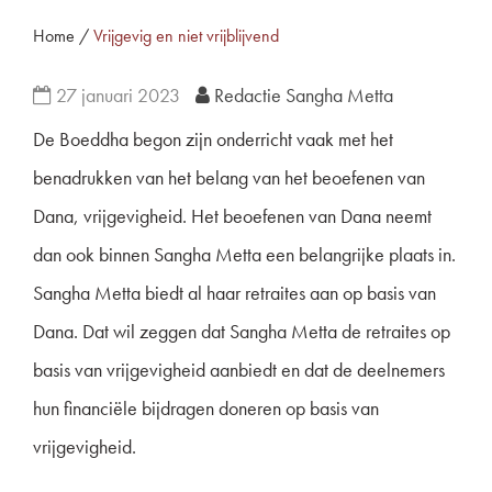
Home
/
Vrijgevig en niet vrijblijvend
27 januari 2023
Redactie Sangha Metta
De Boeddha begon zijn onderricht vaak met het
benadrukken van het belang van het beoefenen van
Dana, vrijgevigheid. Het beoefenen van Dana neemt
dan ook binnen Sangha Metta een belangrijke plaats in.
Sangha Metta biedt al haar retraites aan op basis van
Dana. Dat wil zeggen dat Sangha Metta de retraites op
basis van vrijgevigheid aanbiedt en dat de deelnemers
hun financiële bijdragen doneren op basis van
vrijgevigheid.