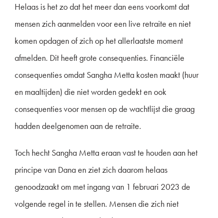
Helaas is het zo dat het meer dan eens voorkomt dat
mensen zich aanmelden voor een live retraite en niet
komen opdagen of zich op het allerlaatste moment
afmelden. Dit heeft grote consequenties. Financiële
consequenties omdat Sangha Metta kosten maakt (huur
en maaltijden) die niet worden gedekt en ook
consequenties voor mensen op de wachtlijst die graag
hadden deelgenomen aan de retraite.
Toch hecht Sangha Metta eraan vast te houden aan het
principe van Dana en ziet zich daarom helaas
genoodzaakt om met ingang van 1 februari 2023 de
volgende regel in te stellen. Mensen die zich niet