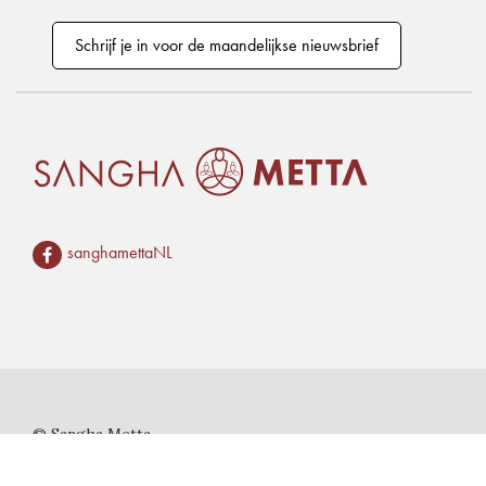
Schrijf je in voor de maandelijkse nieuwsbrief
sanghamettaNL
© Sangha Metta
Privacyverklaring