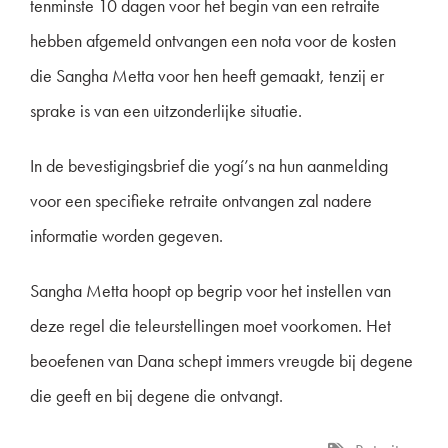
tenminste 10 dagen voor het begin van een retraite
hebben afgemeld ontvangen een nota voor de kosten
die Sangha Metta voor hen heeft gemaakt, tenzij er
sprake is van een uitzonderlijke situatie.
In de bevestigingsbrief die yogí’s na hun aanmelding
voor een specifieke retraite ontvangen zal nadere
informatie worden gegeven.
Sangha Metta hoopt op begrip voor het instellen van
deze regel die teleurstellingen moet voorkomen. Het
beoefenen van Dana schept immers vreugde bij degene
die geeft en bij degene die ontvangt.