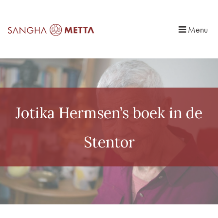
Menu
Jotika Hermsen’s boek in de
Stentor