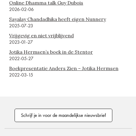
Online Dhamma talk Guy Dubois
2026-02-06
Sayalay Chandadhika heeft eigen Nunnery
2025-07-23
Vrijgevig en niet vrijblijvend
2023-01-27
Jotika Hermsen’s boek in de Stentor
2022-05-27
Boekpresentatie Anders Zien – Jotika Hermsen
2022-03-15
Schrijf je in voor de maandelijkse nieuwsbrief