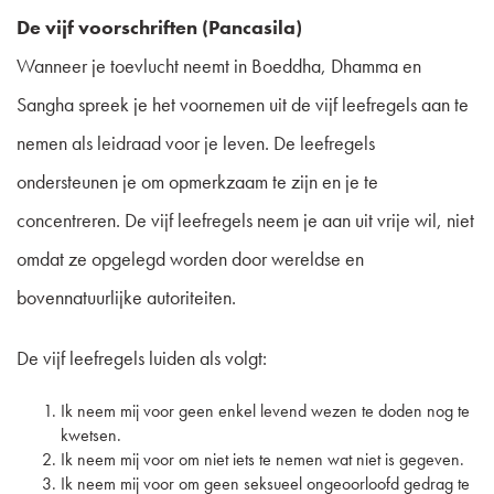
De vijf voorschriften (Pancasila)
Wanneer je toevlucht neemt in Boeddha, Dhamma en
Sangha spreek je het voornemen uit de vijf leefregels aan te
nemen als leidraad voor je leven. De leefregels
ondersteunen je om opmerkzaam te zijn en je te
concentreren. De vijf leefregels neem je aan uit vrije wil, niet
omdat ze opgelegd worden door wereldse en
bovennatuurlijke autoriteiten.
De vijf leefregels luiden als volgt:
Ik neem mij voor geen enkel levend wezen te doden nog te
kwetsen.
Ik neem mij voor om niet iets te nemen wat niet is gegeven.
Ik neem mij voor om geen seksueel ongeoorloofd gedrag te