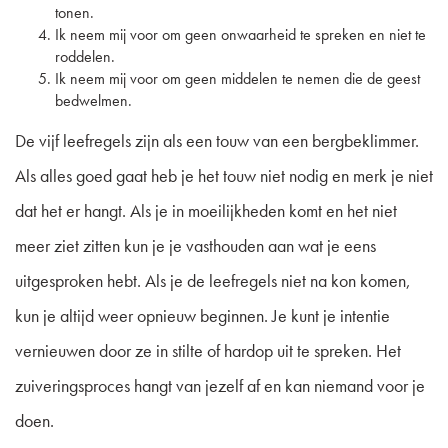
tonen.
Ik neem mij voor om geen onwaarheid te spreken en niet te
roddelen.
Ik neem mij voor om geen middelen te nemen die de geest
bedwelmen.
De vijf leefregels zijn als een touw van een bergbeklimmer.
Als alles goed gaat heb je het touw niet nodig en merk je niet
dat het er hangt. Als je in moeilijkheden komt en het niet
meer ziet zitten kun je je vasthouden aan wat je eens
uitgesproken hebt. Als je de leefregels niet na kon komen,
kun je altijd weer opnieuw beginnen. Je kunt je intentie
vernieuwen door ze in stilte of hardop uit te spreken. Het
zuiveringsproces hangt van jezelf af en kan niemand voor je
doen.