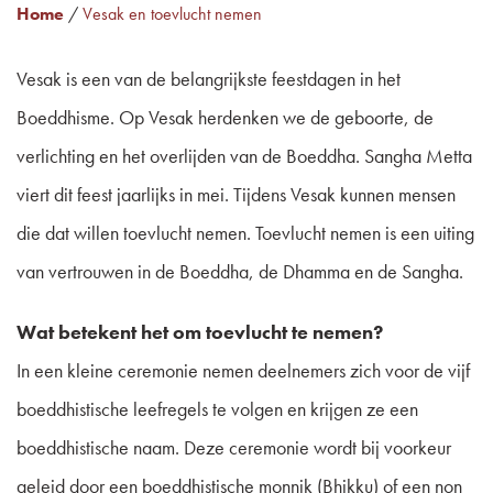
Home
/
Vesak en toevlucht nemen
Vesak is een van de belangrijkste feestdagen in het
Boeddhisme. Op Vesak herdenken we de geboorte, de
verlichting en het overlijden van de Boeddha. Sangha Metta
viert dit feest jaarlijks in mei. Tijdens Vesak kunnen mensen
die dat willen toevlucht nemen. Toevlucht nemen is een uiting
van vertrouwen in de Boeddha, de Dhamma en de Sangha.
Wat betekent het om toevlucht te nemen?
In een kleine ceremonie nemen deelnemers zich voor de vijf
boeddhistische leefregels te volgen en krijgen ze een
boeddhistische naam. Deze ceremonie wordt bij voorkeur
geleid door een boeddhistische monnik (Bhikku) of een non