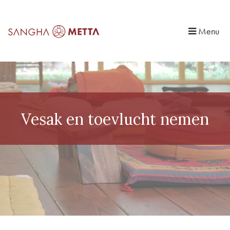
Menu
Vesak en toevlucht nemen