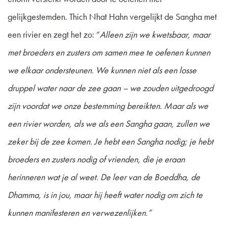
gelijkgestemden. Thich Nhat Hahn vergelijkt de Sangha met
een rivier en zegt het zo: “
Alleen zijn we kwetsbaar, maar
met broeders en zusters om samen mee te oefenen kunnen
we elkaar ondersteunen. We kunnen niet als een losse
druppel water naar de zee gaan – we zouden uitgedroogd
zijn voordat we onze bestemming bereikten. Maar als we
een rivier worden, als we als een Sangha gaan, zullen we
zeker bij de zee komen. Je hebt een Sangha nodig; je hebt
broeders en zusters nodig of vrienden, die je eraan
herinneren wat je al weet. De leer van de Boeddha, de
Dhamma, is in jou, maar hij heeft water nodig om zich te
kunnen manifesteren en verwezenlijken.”