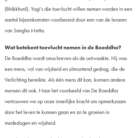
(Bhikkhunī). Yogi’s die toevlucht willen nemen worden in een
aantal bijeenkomsten voorbereid door een van de leraren
van Sangha Metta.
Wat betekent toevlucht nemen in de Boeddha?
De Boeddha wordt omschreven als de ontwaakte. Hij was
een mens, vol van wijsheid en uitmuntend gedrag, die de
Verlichting bereikte. Als één mens dit kan, kunnen andere
mensen dit ook. Naar het voorbeeld van De Boeddha
vertrouwen we op onze innerlijke kracht om opmerkzaam
door het leven te kunnen gaan en zo te groeien in
mededogen en wijsheid.