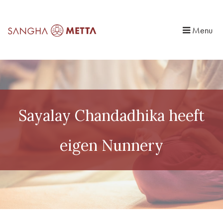
Menu
Sayalay Chandadhika heeft
eigen Nunnery