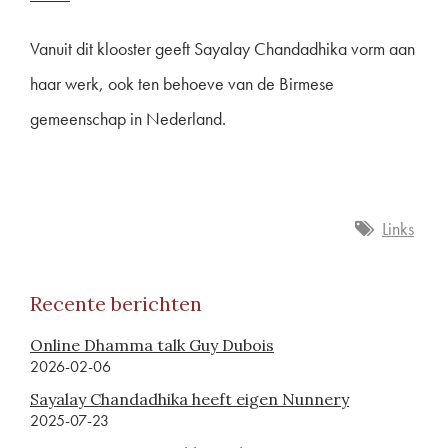
Vanuit dit klooster geeft Sayalay Chandadhika vorm aan
haar werk, ook ten behoeve van de Birmese
gemeenschap in Nederland.
Links
Recente berichten
Online Dhamma talk Guy Dubois
2026-02-06
Sayalay Chandadhika heeft eigen Nunnery
2025-07-23