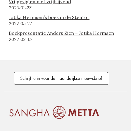
Vrijgevig en niet vrijblijvend
2023-01-27
Jotika Hermsen’s boek in de Stentor
2022-05-27
Boekpresentatie Anders Zien – Jotika Hermsen
2022-03-15
Schrijf je in voor de maandelijkse nieuwsbrief