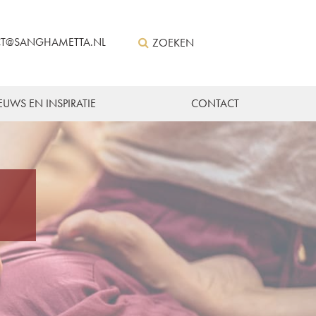
T@SANGHAMETTA.NL
ZOEKEN
EUWS EN INSPIRATIE
CONTACT