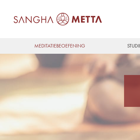
MEDITATIEBEOEFENING
STUDI