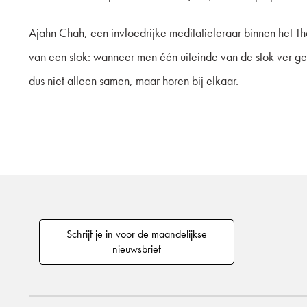
Ajahn Chah, een invloedrijke meditatieleraar binnen het 
van een stok: wanneer men één uiteinde van de stok ver ge
dus niet alleen samen, maar horen bij elkaar.
Schrijf je in voor de maandelijkse
nieuwsbrief