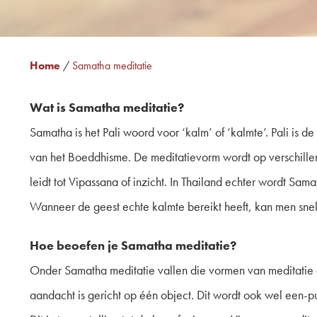
Home
/
Samatha meditatie
Wat is Samatha meditatie?
Samatha is het Pali woord voor ‘kalm’ of ‘kalmte’. Pali is 
van het Boeddhisme. De meditatievorm wordt op verschillen
leidt tot Vipassana of inzicht. In Thailand echter wordt S
Wanneer de geest echte kalmte bereikt heeft, kan men snel
Hoe beoefen je Samatha meditatie?
Onder Samatha meditatie vallen die vormen van meditatie 
aandacht is gericht op één object. Dit wordt ook wel een-