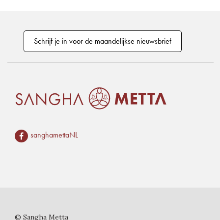
Schrijf je in voor de maandelijkse nieuwsbrief
sanghamettaNL
© Sangha Metta