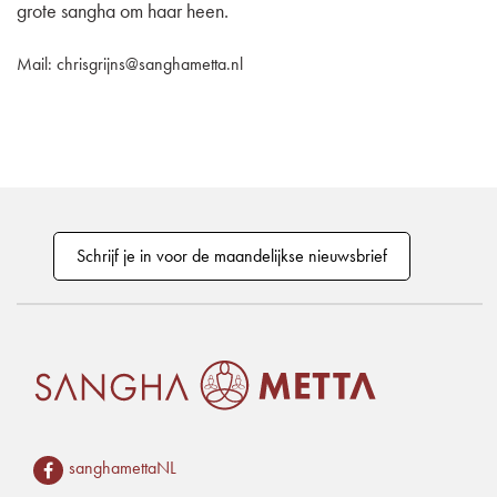
grote sangha om haar heen.
Mail: chrisgrijns@sanghametta.nl
Schrijf je in voor de maandelijkse nieuwsbrief
sanghamettaNL