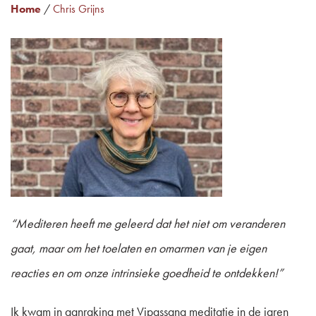
Home
/
Chris Grijns
“
Mediteren heeft me geleerd dat het niet om veranderen
gaat, maar om het toelaten en omarmen van je eigen
reacties en om onze intrinsieke goedheid te ontdekken!”
Ik kwam in aanraking met Vipassana meditatie in de jaren