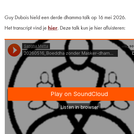
Guy Dubois hield een derde dhamma talk op 16 mei 2026.
Het transcript vind je
hier
. Deze talk kun je hier afluisteren: