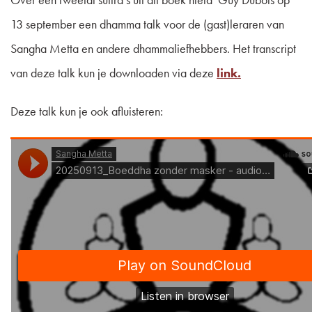
13 september een dhamma talk voor de (gast)leraren van
Sangha Metta en andere dhammaliefhebbers. Het transcript
van deze talk kun je downloaden via deze
link.
Deze talk kun je ook afluisteren: