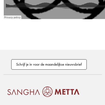
Schrijf je in voor de maandelijkse nieuwsbrief