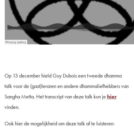
Op 13 december hield Guy Dubois een tweede dhamma
talk voor de (gast)leraren en andere dhammaliefhebbers van
Sangha Metta. Het transcript van deze talk kun je
hier
vinden.
Ook hier de mogelijkheid om deze talk af te luisteren: